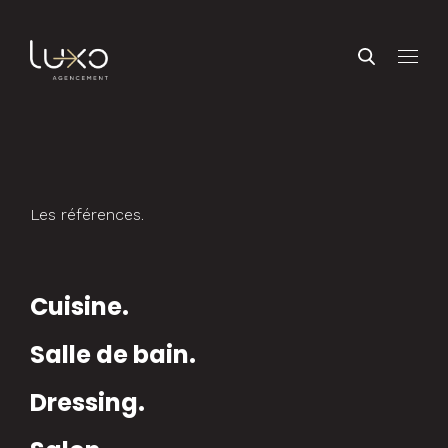
Les références.
Cuisine.
Salle de bain.
Dressing.