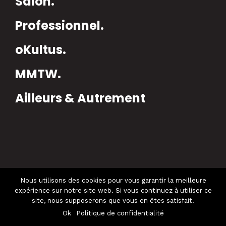
Salon.
Professionnel.
oKultus.
MMTW.
Ailleurs & Autrement
Nous utilisons des cookies pour vous garantir la meilleure
expérience sur notre site web. Si vous continuez à utiliser ce
site, nous supposerons que vous en êtes satisfait.
Ok
Politique de confidentialité