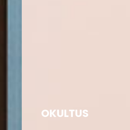
OKULTUS