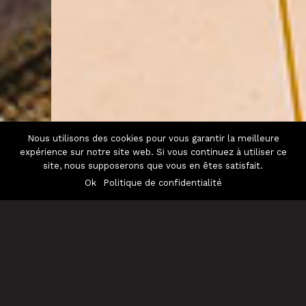
Nous utilisons des cookies pour vous garantir la meilleure
expérience sur notre site web. Si vous continuez à utiliser ce
site, nous supposerons que vous en êtes satisfait.
Ok
Politique de confidentialité
Ouverture de toutes les possibilités