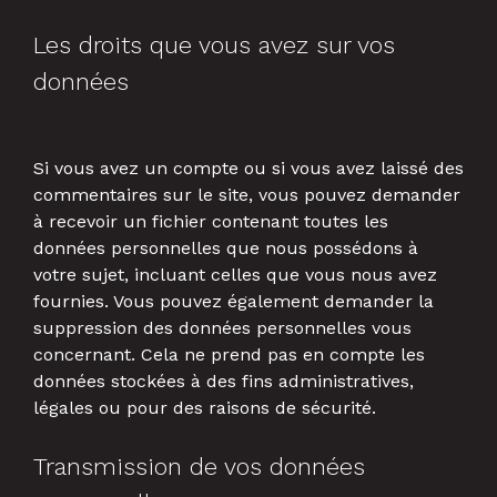
Les droits que vous avez sur vos
données
Si vous avez un compte ou si vous avez laissé des
commentaires sur le site, vous pouvez demander
à recevoir un fichier contenant toutes les
données personnelles que nous possédons à
votre sujet, incluant celles que vous nous avez
fournies. Vous pouvez également demander la
suppression des données personnelles vous
concernant. Cela ne prend pas en compte les
données stockées à des fins administratives,
légales ou pour des raisons de sécurité.
Transmission de vos données