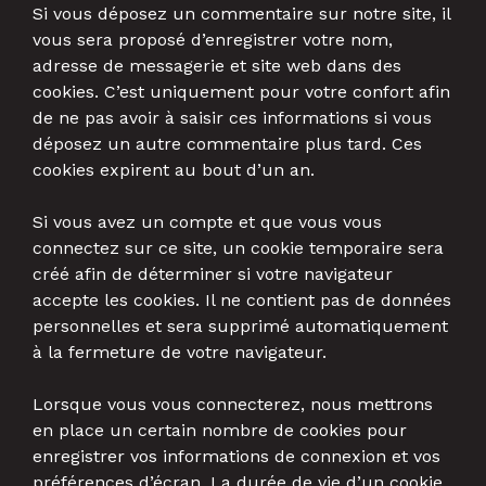
Si vous déposez un commentaire sur notre site, il
vous sera proposé d’enregistrer votre nom,
adresse de messagerie et site web dans des
cookies. C’est uniquement pour votre confort afin
de ne pas avoir à saisir ces informations si vous
déposez un autre commentaire plus tard. Ces
cookies expirent au bout d’un an.
Si vous avez un compte et que vous vous
connectez sur ce site, un cookie temporaire sera
créé afin de déterminer si votre navigateur
accepte les cookies. Il ne contient pas de données
personnelles et sera supprimé automatiquement
à la fermeture de votre navigateur.
Lorsque vous vous connecterez, nous mettrons
en place un certain nombre de cookies pour
enregistrer vos informations de connexion et vos
préférences d’écran. La durée de vie d’un cookie