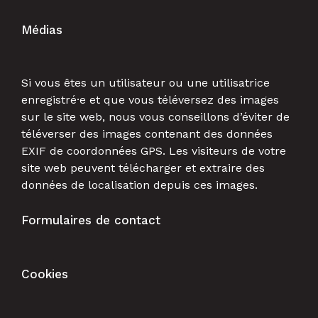
Médias
Si vous êtes un utilisateur ou une utilisatrice
enregistré·e et que vous téléversez des images
sur le site web, nous vous conseillons d’éviter de
téléverser des images contenant des données
EXIF de coordonnées GPS. Les visiteurs de votre
site web peuvent télécharger et extraire des
données de localisation depuis ces images.
Formulaires de contact
Cookies