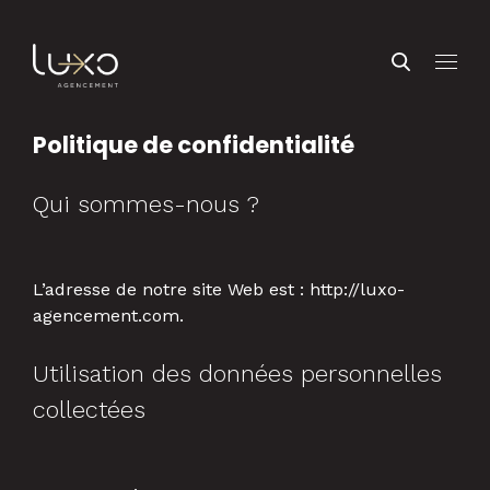
Politique de confidentialité
Qui sommes-nous ?
L’adresse de notre site Web est : http://luxo-
agencement.com.
Utilisation des données personnelles
collectées