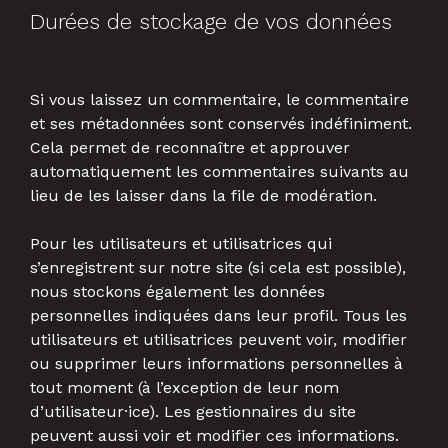
Durées de stockage de vos données
Si vous laissez un commentaire, le commentaire
et ses métadonnées sont conservés indéfiniment.
Cela permet de reconnaître et approuver
automatiquement les commentaires suivants au
lieu de les laisser dans la file de modération.
Pour les utilisateurs et utilisatrices qui
s’enregistrent sur notre site (si cela est possible),
nous stockons également les données
personnelles indiquées dans leur profil. Tous les
utilisateurs et utilisatrices peuvent voir, modifier
ou supprimer leurs informations personnelles à
tout moment (à l’exception de leur nom
d’utilisateur·ice). Les gestionnaires du site
peuvent aussi voir et modifier ces informations.