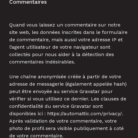
Commentaires
Quand vous laissez un commentaire sur notre
site web, les données inscrites dans le formulaire
de commentaire, mais aussi votre adresse IP et
l’agent utilisateur de votre navigateur sont
collectés pour nous aider à la détection des
commentaires indésirables.
Une chaîne anonymisée créée à partir de votre
adresse de messagerie (également appelée hash)
peut être envoyée au service Gravatar pour
vérifier si vous utilisez ce dernier. Les clauses de
confidentialité du service Gravatar sont
disponibles ici : https://automattic.com/privacy/.
Après validation de votre commentaire, votre
photo de profil sera visible publiquement à coté
de votre commentaire.