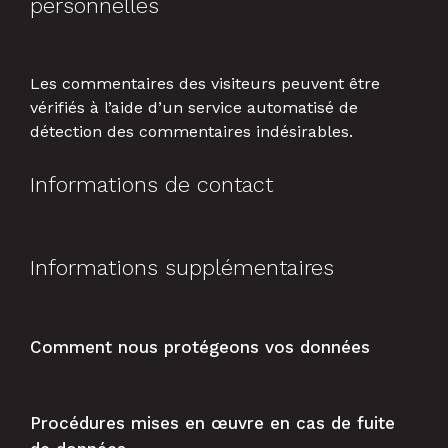
personnelles
Les commentaires des visiteurs peuvent être
vérifiés à l’aide d’un service automatisé de
détection des commentaires indésirables.
Informations de contact
Informations supplémentaires
Comment nous protégeons vos données
Procédures mises en œuvre en cas de fuite