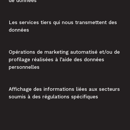
de données
Les services tiers qui nous transmettent des
données
Opérations de marketing automatisé et/ou de
profilage réalisées à l’aide des données
personnelles
Affichage des informations liées aux secteurs
soumis à des régulations spécifiques