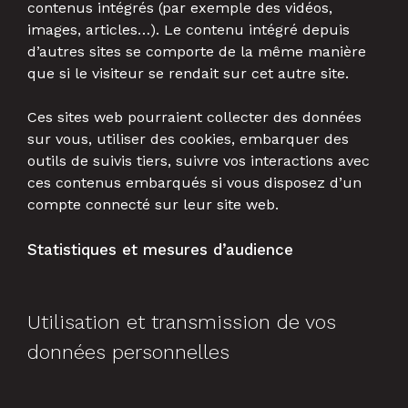
contenus intégrés (par exemple des vidéos,
images, articles…). Le contenu intégré depuis
d’autres sites se comporte de la même manière
que si le visiteur se rendait sur cet autre site.
Ces sites web pourraient collecter des données
sur vous, utiliser des cookies, embarquer des
outils de suivis tiers, suivre vos interactions avec
ces contenus embarqués si vous disposez d’un
compte connecté sur leur site web.
Statistiques et mesures d’audience
Utilisation et transmission de vos
données personnelles