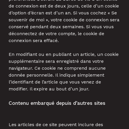
de connexion est de deux jours, celle d’un cookie
d’option d’écran est d’un an. Si vous cochez « Se
souvenir de moi », votre cookie de connexion sera
conservé pendant deux semaines. Si vous vous
déconnectez de votre compte, le cookie de
connexion sera effacé.
En modifiant ou en publiant un article, un cookie
supplémentaire sera enregistré dans votre
navigateur. Ce cookie ne comprend aucune
donnée personnelle. Il indique simplement
l’identifiant de l’article que vous venez de
modifier. Il expire au bout d’un jour.
Contenu embarqué depuis d’autres sites
Les articles de ce site peuvent inclure des