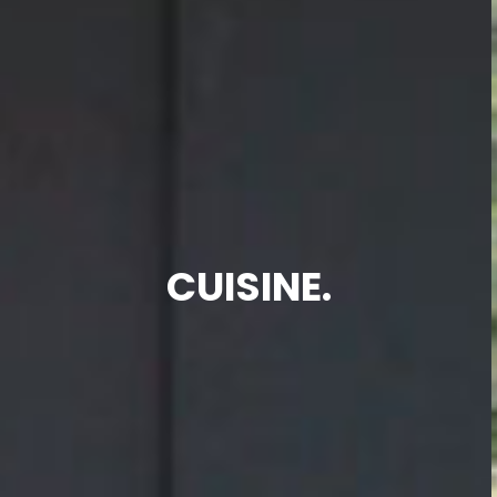
CUISINE.