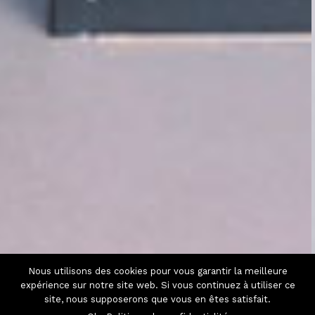
Nous utilisons des cookies pour vous garantir la meilleure
expérience sur notre site web. Si vous continuez à utiliser ce
site, nous supposerons que vous en êtes satisfait.