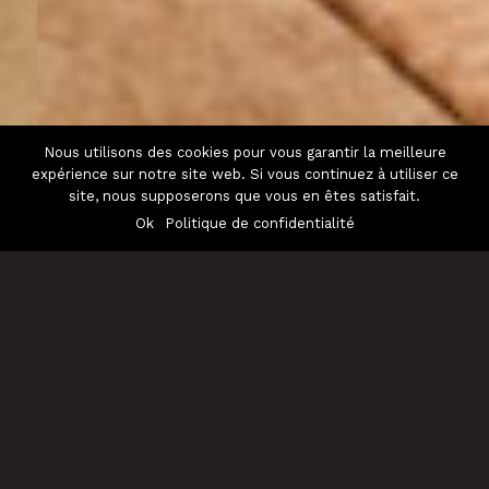
Nous utilisons des cookies pour vous garantir la meilleure
expérience sur notre site web. Si vous continuez à utiliser ce
site, nous supposerons que vous en êtes satisfait.
Ok
Politique de confidentialité
Aborder un projet professionnel
demande des réflexes particuliers,
notamment quand il y a du passage
public.