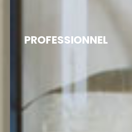
PROFESSIONNEL