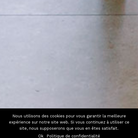
Nous utilisons des cookies pour vous garantir la meilleure
expérience sur notre site web. Si vous continuez à utiliser ce
site, nous supposerons que vous en êtes satisfait.
Ok
Politique de confidentialité